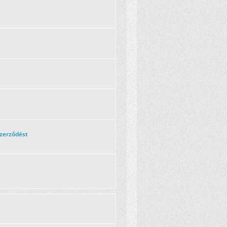
szerződést